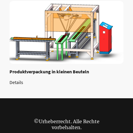
Produktverpackung in kleinen Beuteln
Details
©Urheberrecht. Alle Rechte
vorbehalten.