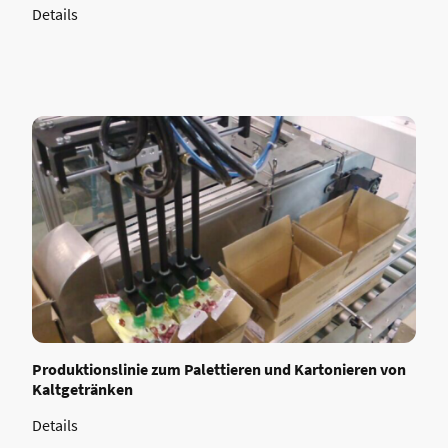
Details
Produktionslinie zum Palettieren und Kartonieren von
Kaltgetränken
Details