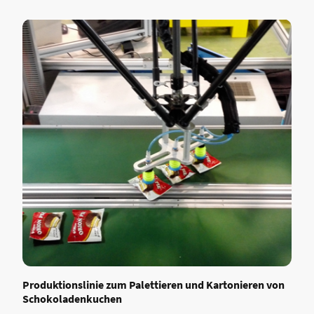
Produktionslinie zum Palettieren und Kartonieren von
Schokoladenkuchen